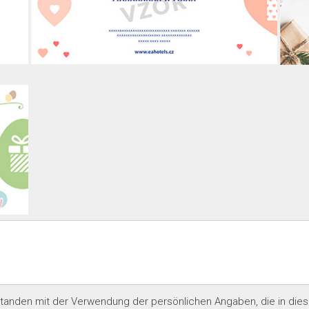
rstanden
mit der Verwendung der persönlichen Angaben, die in dies