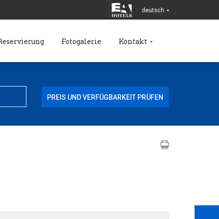
deutsch
Reservierung
Fotogalerie
Kontakt