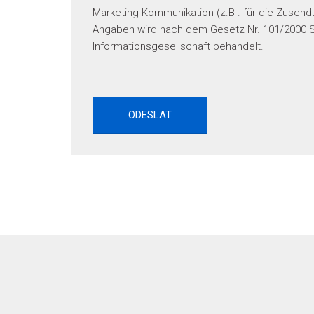
Marketing-Kommunikation (z.B . für die Zusend
Angaben wird nach dem Gesetz Nr. 101/2000 S
Informationsgesellschaft behandelt.