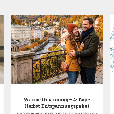
Warme Umarmung – 4-Tage-
Herbst-Entspannungspaket