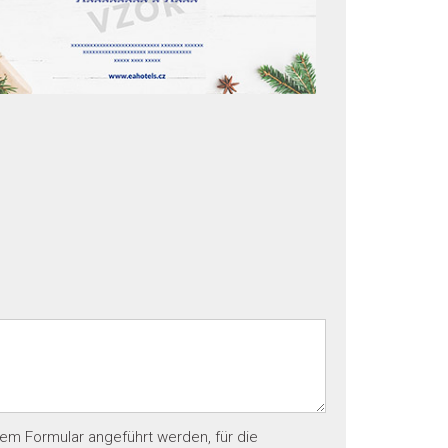
em Formular angeführt werden, für die