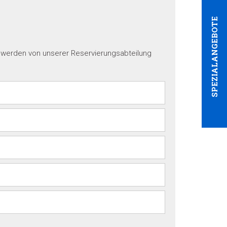
SPEZIALANGEBOTE
e werden von unserer Reservierungsabteilung