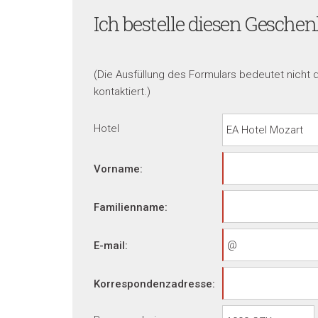
Ich bestelle diesen Gesche
(Die Ausfüllung des Formulars bedeutet nicht 
kontaktiert.)
Hotel
Vorname:
Familienname:
E-mail:
Korrespondenzadresse: