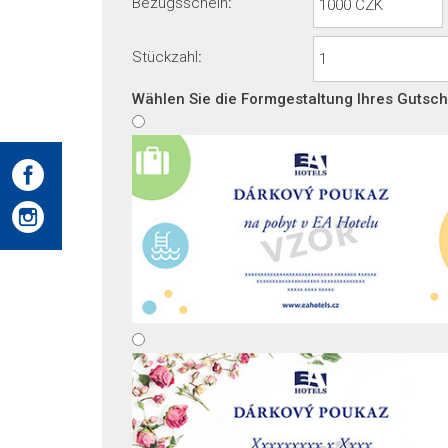
Bezugsschein
:
Stückzahl
:
Wählen Sie die Formgestaltung Ihres Gutsch