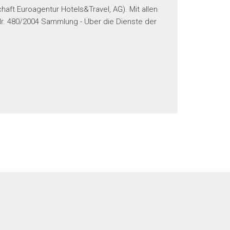
ft Euroagentur Hotels&Travel, AG). Mit allen
. 480/2004 Sammlung - Über die Dienste der