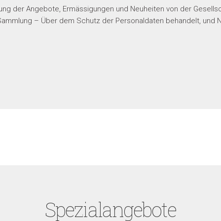
ung der Angebote, Ermässigungen und Neuheiten von der Gesellscha
ammlung – Über dem Schutz der Personaldaten behandelt, und Nr
Spezialangebote