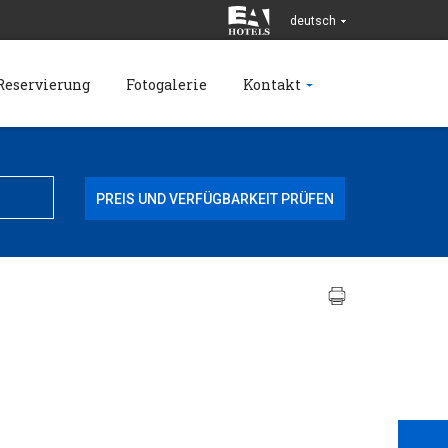
deutsch
Reservierung
Fotogalerie
Kontakt