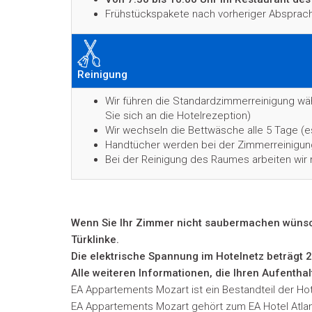
Frühstückspakete nach vorheriger Absprac
Reinigung
Wir führen die Standardzimmerreinigung wä
Sie sich an die Hotelrezeption)
Wir wechseln die Bettwäsche alle 5 Tage (
Handtücher werden bei der Zimmerreinigun
Bei der Reinigung des Raumes arbeiten wir 
Wenn Sie Ihr Zimmer nicht saubermachen wünsch
Türklinke.
Die elektrische Spannung im Hotelnetz beträgt 
Alle weiteren Informationen, die Ihren Aufentha
EA Appartements Mozart ist ein Bestandteil der Hot
EA Appartements Mozart gehört zum EA Hotel Atlant