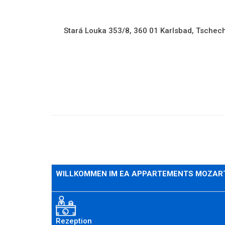
Stará Louka 353/8, 360 01
Karlsbad, Tschec
WILLKOMMEN IM EA APPARTEMENTS MOZAR
Rezeption