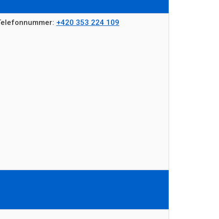
e Telefonnummer:
+420 353 224 109