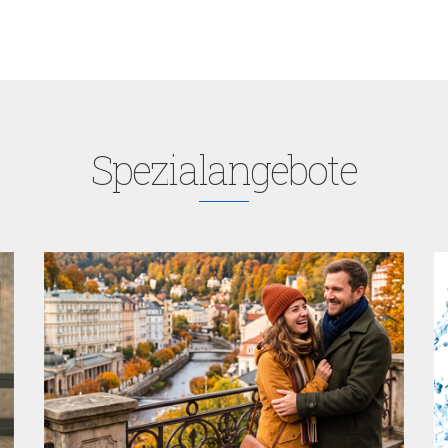
Spezialangebote