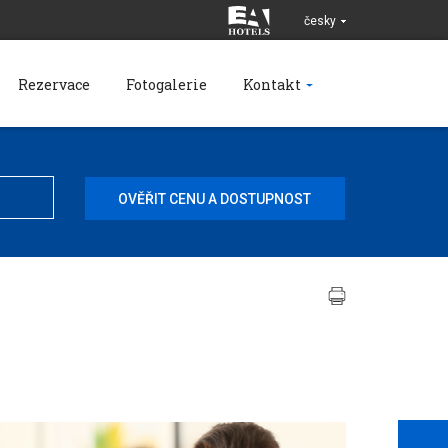
česky
Rezervace
Fotogalerie
Kontakt