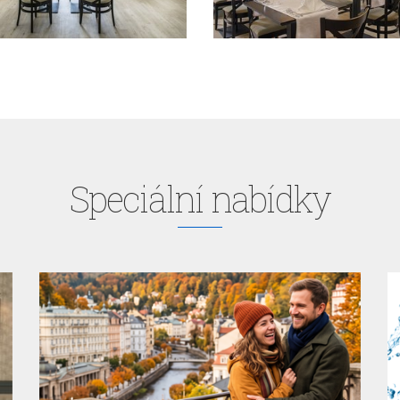
Speciální nabídky