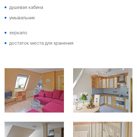
душевая кабина
умывальник
зеркало
достаток места для хранения