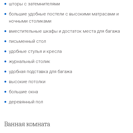
шторы с затемнителями
большие удобные постели с высокими матрасами и
ночными столиками
вместительные шкафы и достаток места для багажа
письменный стол
удобные стулья и кресла
журнальный столик
удобная подставка для багажа
высокие потолки
большие окна
деревянный пол
Ванная комната