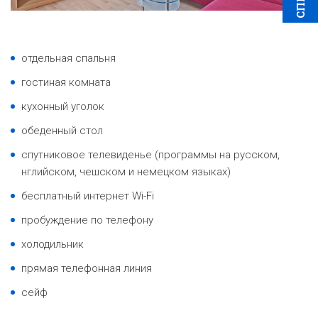
отдельная спальня
гостиная комната
кухонный уголок
обеденный стол
спутниковое телевиденье (программы на русском,
нглийском, чешском и немецком языках)
бесплатный интернет Wi-Fi
пробуждение по телефону
холодильник
прямая телефонная линия
сейф