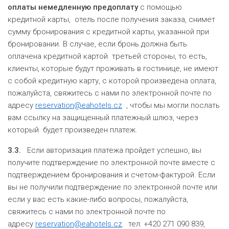
оплаты немедленную предоплату
с помощью
кредитной карты, отель после получения заказа, снимет
сумму бронирования с кредитной карты, указанной при
бронировании. В случае, если бронь должна быть
оплачена кредитной картой третьей стороны, то есть,
клиенты, которые будут проживать в гостинице, не имеют
с собой кредитную карту, с которой произведена оплата,
пожалуйста, свяжитесь с нами по электронной почте по
адресу
reservation@eahotels.cz
, чтобы мы могли послать
вам ссылку на защищенный платежный шлюз, через
который будет произведен платеж.
3.3.
Если авторизация платежа пройдет успешно, вы
получите подтверждение по электронной почте вместе с
подтверждением бронирования и счетом-фактурой. Если
вы не получили подтверждение по электронной почте или
если у вас есть какие-либо вопросы, пожалуйста,
свяжитесь с нами по электронной почте по
адресу
reservation@eahotels.cz
. тел: +420 271 090 839,