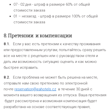
07 - 02 дня - штраф в размере 60% от общей
стоимости заказа
01 – незаезд - штраф в размере 100% от общей
стоимости заказа
8.
Претензии
и компенсации
8.1.
Если у вас есть претензии к качеству проживания
или предоставленным услугам, попытайтесь сразу решить
все на месте с рецепшен или с руководством отеля и
дать им возможность ситуацию оценить и как можно
быстрее исправить.
8.2.
Если проблема не может быть решена на месте,
отправьте нам свою претензию по электронной
почте
reservation@eahotels.cz
в течение 30 дней с
момента вашего возвращения из отпуска. Ваша претензия
будет рассмотрена и возможная компенсация будет
разработана на основе соответствующих правил,