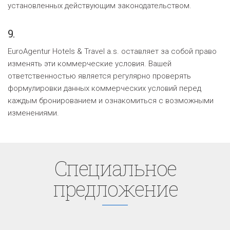
установленных действующим законодательством.
9.
EuroAgentur Hotels & Travel a.s. оставляет за собой право
изменять эти коммерческие условия. Вашей
ответственностью является регулярно проверять
формулировки данных коммерческих условий перед
каждым бронированием и ознакомиться с возможными
изменениями.
Cпециaльное
предложение