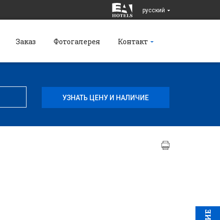
pусский
Заказ
Фотогалерея
Контакт