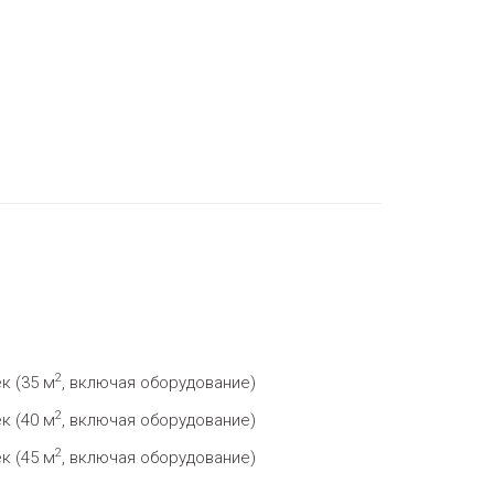
2
к (35 м
, включая оборудование)
2
к (40 м
, включая оборудование)
2
к (45 м
, включая оборудование)