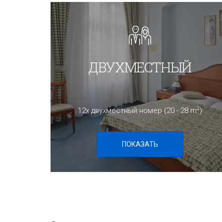
ДВУХМЕСТНЫЙ
2
12x двухместный номер (20 - 28 m
)
ПОКАЗАТЬ