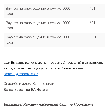
Ваучер на размещение в сумме 2000
401
крон
Ваучер на размещение в сумме 3000
601
крон
Ваучер на размещение в сумме 5000
1001
крон
E
сли Вы хотите воспользоваться программой поощрений и заказать одну
из предложенных нами услуг, пошлите свой заказ на e-mail:
benefit@eahotels.cz
Спасибо и ждем Вашего визита
Ваша команда EA Hotels
Внимание! Каждый набранный балл по Программе